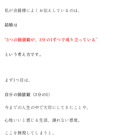
私が会員様によくお伝えしているのは、
結婚は
“3つの価値観が、3分の1ずつで成り立っている”
という考え方です。
まず1つ目は、
自分の価値観（3分の1）
今までの人生の中で大切にしてきたことや、
心地いいと感じる生活、譲れない感覚。
ここを無視してしまうと、