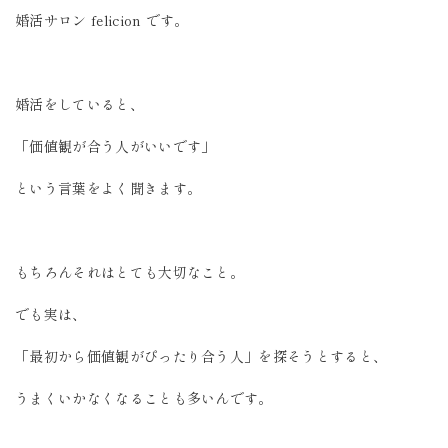
婚活サロン felicion です。
婚活をしていると、
「価値観が合う人がいいです」
という言葉をよく聞きます。
もちろんそれはとても大切なこと。
でも実は、
「最初から価値観がぴったり合う人」を探そうとすると、
うまくいかなくなることも多いんです。