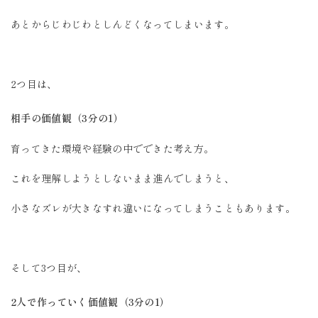
あとからじわじわとしんどくなってしまいます。
2つ目は、
相手の価値観（3分の1）
育ってきた環境や経験の中でできた考え方。
これを理解しようとしないまま進んでしまうと、
小さなズレが大きなすれ違いになってしまうこともあります。
そして3つ目が、
2人で作っていく価値観（3分の1）