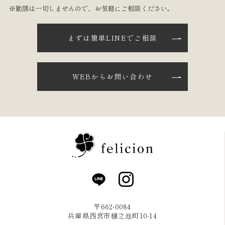
※勧誘は一切しませんので、お気軽にご相談ください。
まずは簡単LINEでご相談
WEBからお問い合わせ
〒662-0084
兵庫県西宮市樋之池町10-14