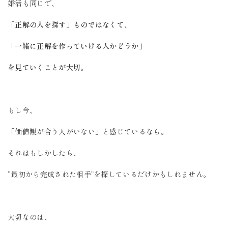
婚活も同じで、
「正解の人を探す」ものではなくて、
「一緒に正解を作っていける人かどうか」
を見ていくことが大切。
もし今、
「価値観が合う人がいない」と感じているなら。
それはもしかしたら、
“最初から完成された相手”を探しているだけかもしれません。
大切なのは、