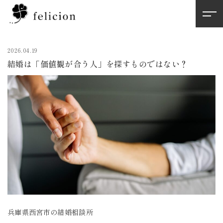
2026.04.19
結婚は「価値観が合う人」を探すものではない？
兵庫県西宮市の結婚相談所