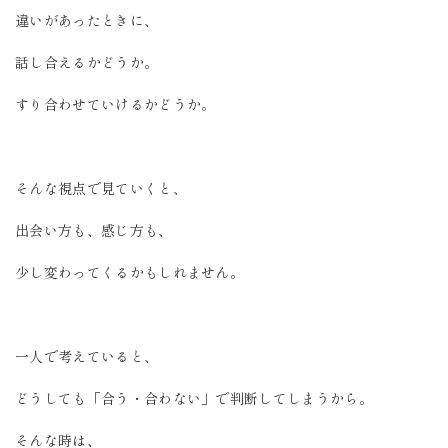
違いがあったときに、
話し合えるかどうか。
すり合わせていけるかどうか。
そんな視点で見ていくと、
出会い方も、感じ方も、
少し変わってくるかもしれません。
一人で考えていると、
どうしても「合う・合わない」で判断してしまうから。
そんな時は、