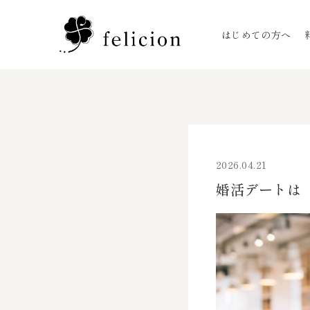
はじめての方へ
2026.04.21
婚活デートは