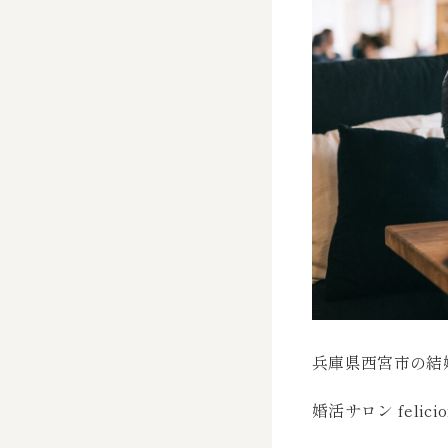
兵庫県西宮市の結
婚活サロン felici