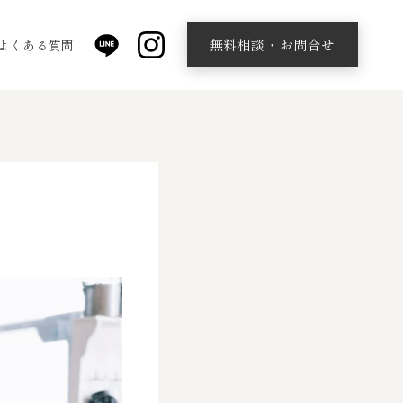
無料相談・お問合せ
よくある質問