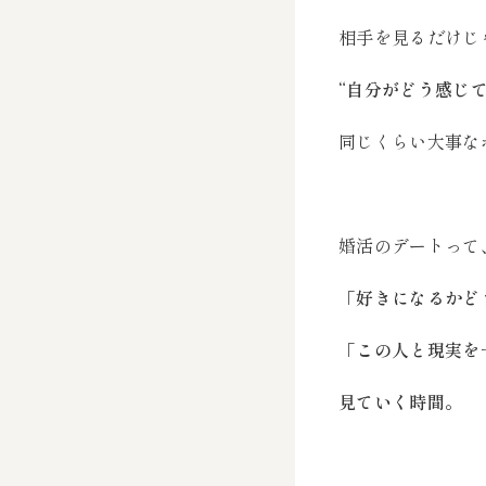
相手を見るだけじ
“自分がどう感じて
同じくらい大事な
婚活のデートって
「好きになるかど
「この人と現実を
見ていく時間。