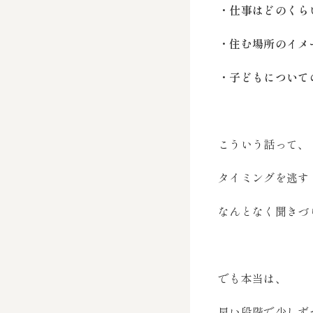
・仕事はどのくら
・住む場所のイメ
・子どもについて
こういう話って、
タイミングを逃す
なんとなく聞きづ
でも本当は、
早い段階で少しず