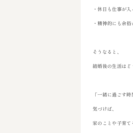
・休日も仕事が入
・精神的にも余裕
そうなると、
結婚後の生活はど
「一緒に過ごす時
気づけば、
家のことや子育て