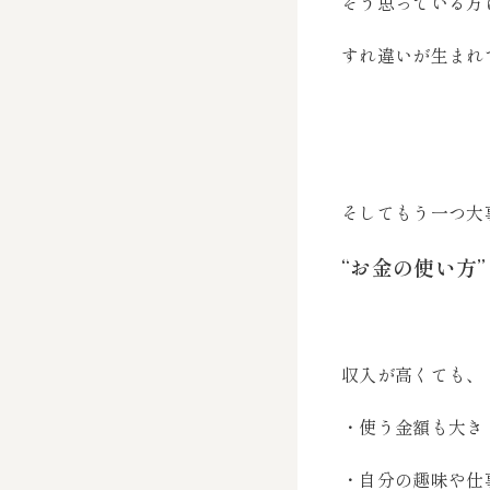
そう思っている方
すれ違いが生まれ
そしてもう一つ大
“お金の使い方”
収入が高くても、
・使う金額も大き
・自分の趣味や仕