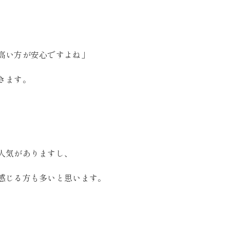
、
高い方が安心ですよね」
きます。
人気がありますし、
感じる方も多いと思います。