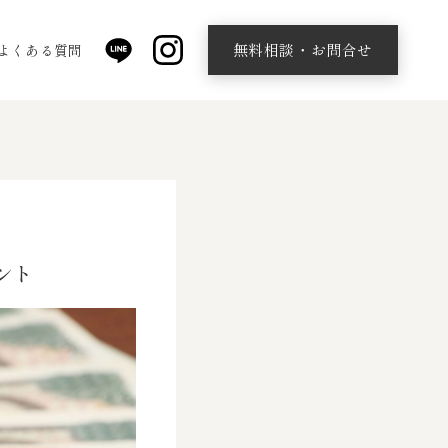
無料相談・お問合せ
よくある質問
ント