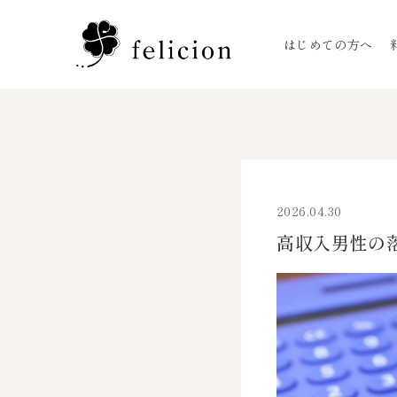
はじめての方へ
2026.04.30
高収入男性の