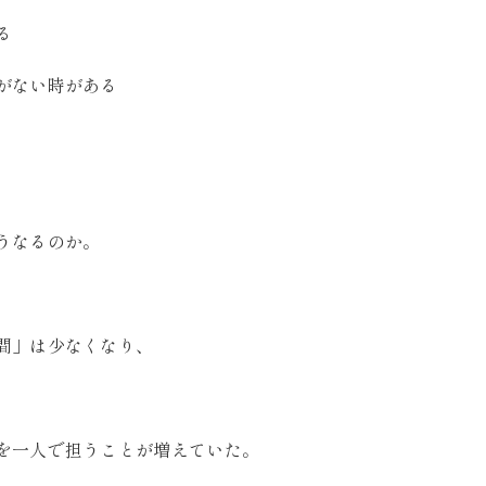
る
がない時がある
うなるのか。
間」は少なくなり、
を一人で担うことが増えていた。