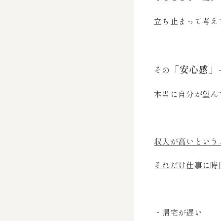
立ち止まって考え
「安心感」
その
本当に自分が望ん
収入が高いという
それだけ仕事に時
・帰宅が遅い