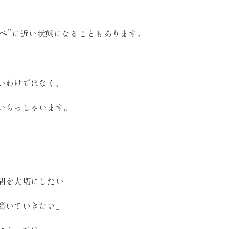
ペ”
に近い状態になることもあります。
いわけではなく、
いらっしゃいます。
間を大切にしたい」
築いていきたい」