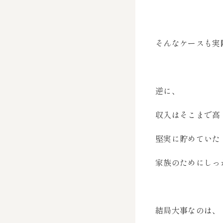
そんなケースも実
逆に、
収入はそこまで高
堅実に貯めていた
家族のためにしっ
結局大事なのは、