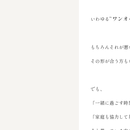
“ワンオ
いわゆる
もちろんそれが悪
その形が合う方も
でも、
「一緒に過ごす時
「家庭も協力して