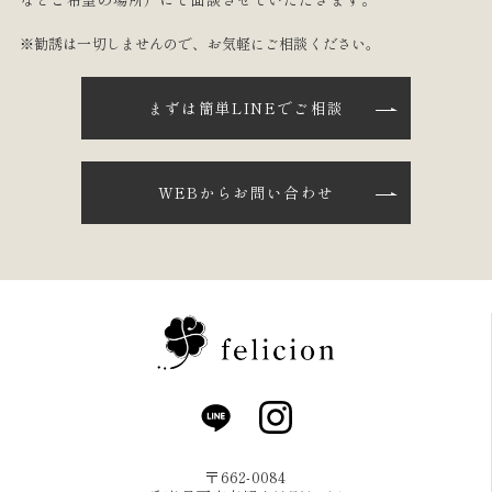
※勧誘は一切しませんので、お気軽にご相談ください。
まずは簡単LINEでご相談
WEBからお問い合わせ
〒662-0084