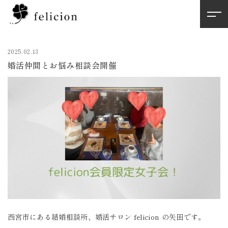
2025.02.13
婚活仲間とお悩み相談会開催
西宮市にある結婚相談所、婚活サロン felicion の矢田です。