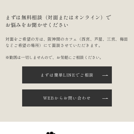
まずは無料相談（対面またはオンライン）で
お悩みをお聞かせください
対面をご希望の方は、阪神間のカフェ
（西宮、芦屋、三宮、梅田
などご希望の場所）にて面談させていただきます。
※勧誘は一切しませんので、お気軽にご相談ください。
まずは簡単LINEでご相談
WEBからお問い合わせ